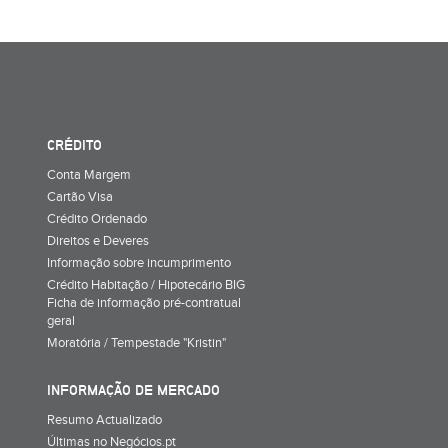
CRÉDITO
Conta Margem
Cartão Visa
Crédito Ordenado
Direitos e Deveres
Informação sobre incumprimento
Crédito Habitação / Hipotecário BIG
Ficha de informação pré-contratual
geral
Moratória / Tempestade "Kristin"
INFORMAÇÃO DE MERCADO
Resumo Actualizado
Últimas no Negócios.pt