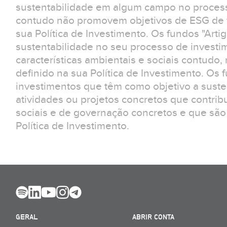
sustentabilidade em algum campo no process
contudo não promovem objetivos de ESG de f
sua Política de Investimento. Os fundos "Arti
sustentabilidade no seu processo de invest
características ambientais e sociais contudo
definido na sua Política de Investimento. Os 
investimentos que têm como objetivo a suste
atividades ou projetos concretos que contrib
sociais e de governação concretos e que são
Política de Investimento.
GERAL
ABRIR CONTA