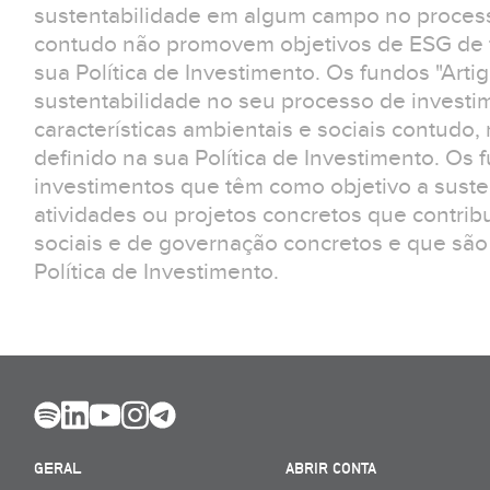
sustentabilidade em algum campo no process
contudo não promovem objetivos de ESG de f
sua Política de Investimento. Os fundos "Arti
sustentabilidade no seu processo de invest
características ambientais e sociais contudo
definido na sua Política de Investimento. Os 
investimentos que têm como objetivo a suste
atividades ou projetos concretos que contrib
sociais e de governação concretos e que são
Política de Investimento.
GERAL
ABRIR CONTA