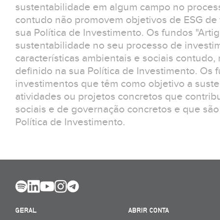
sustentabilidade em algum campo no process
contudo não promovem objetivos de ESG de f
sua Política de Investimento. Os fundos "Arti
sustentabilidade no seu processo de invest
características ambientais e sociais contudo
definido na sua Política de Investimento. Os 
investimentos que têm como objetivo a suste
atividades ou projetos concretos que contrib
sociais e de governação concretos e que são
Política de Investimento.
GERAL
ABRIR CONTA