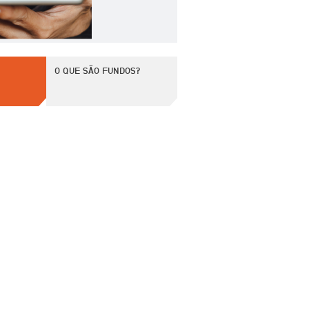
O QUE SÃO FUNDOS?