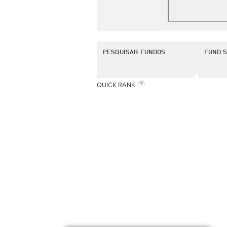
PESQUISAR FUNDOS
FUND 
QUICK RANK