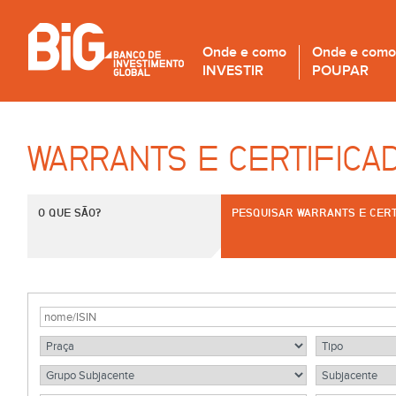
Onde e como
Onde e como
INVESTIR
POUPAR
WARRANTS E CERTIFICA
O QUE SÃO?
PESQUISAR WARRANTS E CERT