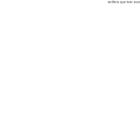
tarifário que tiver a