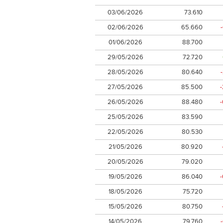
03/06/2026
73.610
02/06/2026
65.660
01/06/2026
88.700
29/05/2026
72.720
28/05/2026
80.640
27/05/2026
85.500
26/05/2026
88.480
25/05/2026
83.590
22/05/2026
80.530
21/05/2026
80.920
20/05/2026
79.020
19/05/2026
86.040
18/05/2026
75.720
15/05/2026
80.750
14/05/2026
79.760