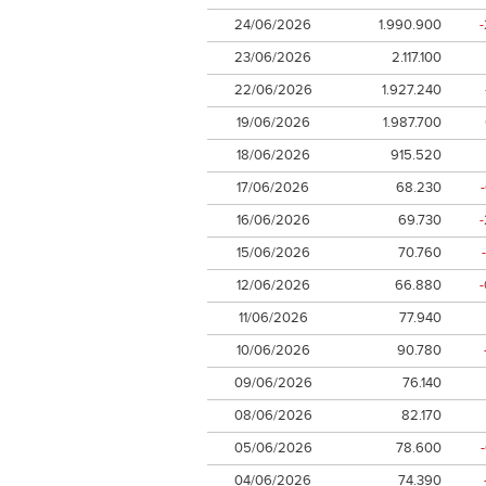
24/06/2026
1.990.900
23/06/2026
2.117.100
22/06/2026
1.927.240
19/06/2026
1.987.700
18/06/2026
915.520
17/06/2026
68.230
16/06/2026
69.730
15/06/2026
70.760
12/06/2026
66.880
11/06/2026
77.940
10/06/2026
90.780
09/06/2026
76.140
08/06/2026
82.170
05/06/2026
78.600
04/06/2026
74.390