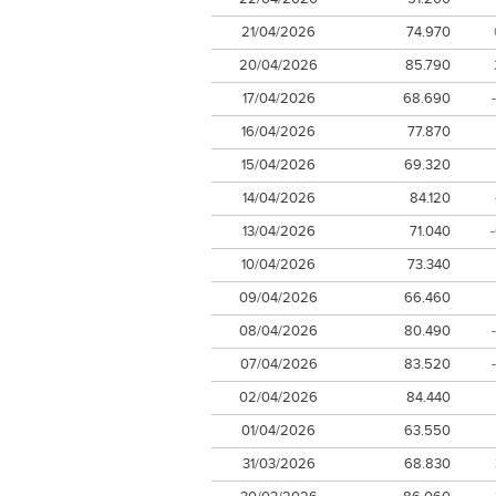
21/04/2026
74.970
20/04/2026
85.790
17/04/2026
68.690
16/04/2026
77.870
15/04/2026
69.320
14/04/2026
84.120
13/04/2026
71.040
10/04/2026
73.340
09/04/2026
66.460
08/04/2026
80.490
07/04/2026
83.520
02/04/2026
84.440
01/04/2026
63.550
31/03/2026
68.830