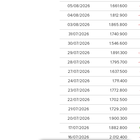
05/08/2026
1.661.600
04/08/2026
1.812.900
03/08/2026
1.865.800
31/07/2026
1.740.900
30/07/2026
1.546.600
29/07/2026
1.891.300
28/07/2026
1.795.700
27/07/2026
1.637.500
24/07/2026
1.711.400
23/07/2026
1.772.800
22/07/2026
1.702.500
21/07/2026
1.729.200
20/07/2026
1.900.300
17/07/2026
1.882.800
16/07/2026
2.012.400