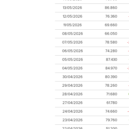
13/05/2026
86.860
12/05/2026
76.360
11/05/2026
69.660
08/05/2026
66.050
07/05/2026
78.580
06/05/2026
74.280
05/05/2026
87.430
04/05/2026
84.970
30/04/2026
80.390
29/04/2026
78.260
28/04/2026
71.680
27/04/2026
61.780
24/04/2026
74.660
23/04/2026
79.760
22/04/2026
51.200