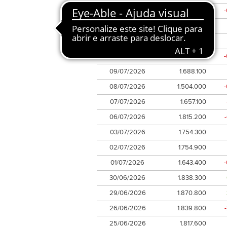
15/07/2026
1.667.500
14/07/2026
1.568.000
13/07/2026
1.660.900
10/07/2026
1.589.900
09/07/2026
1.688.100
08/07/2026
1.504.000
07/07/2026
1.657.100
06/07/2026
1.815.200
03/07/2026
1.754.300
02/07/2026
1.754.900
01/07/2026
1.643.400
30/06/2026
1.838.300
29/06/2026
1.870.800
26/06/2026
1.839.800
25/06/2026
1.817.600