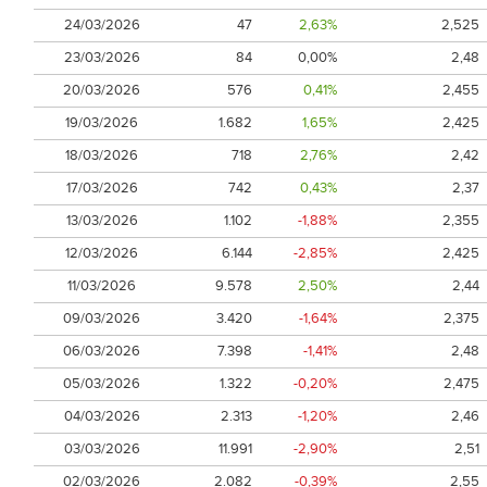
24/03/2026
47
2,63%
2,525
23/03/2026
84
0,00%
2,48
20/03/2026
576
0,41%
2,455
19/03/2026
1.682
1,65%
2,425
18/03/2026
718
2,76%
2,42
17/03/2026
742
0,43%
2,37
13/03/2026
1.102
-1,88%
2,355
12/03/2026
6.144
-2,85%
2,425
11/03/2026
9.578
2,50%
2,44
09/03/2026
3.420
-1,64%
2,375
06/03/2026
7.398
-1,41%
2,48
05/03/2026
1.322
-0,20%
2,475
04/03/2026
2.313
-1,20%
2,46
03/03/2026
11.991
-2,90%
2,51
02/03/2026
2.082
-0,39%
2,55