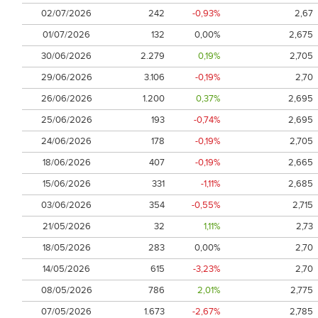
02/07/2026
242
-0,93%
2,67
01/07/2026
132
0,00%
2,675
30/06/2026
2.279
0,19%
2,705
29/06/2026
3.106
-0,19%
2,70
26/06/2026
1.200
0,37%
2,695
25/06/2026
193
-0,74%
2,695
24/06/2026
178
-0,19%
2,705
18/06/2026
407
-0,19%
2,665
15/06/2026
331
-1,11%
2,685
03/06/2026
354
-0,55%
2,715
21/05/2026
32
1,11%
2,73
18/05/2026
283
0,00%
2,70
14/05/2026
615
-3,23%
2,70
08/05/2026
786
2,01%
2,775
07/05/2026
1.673
-2,67%
2,785