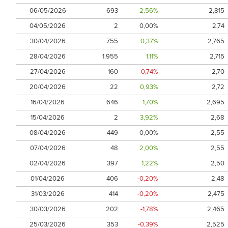
06/05/2026
693
2,56%
2,815
04/05/2026
2
0,00%
2,74
30/04/2026
755
0,37%
2,765
28/04/2026
1.955
1,11%
2,715
27/04/2026
160
-0,74%
2,70
20/04/2026
22
0,93%
2,72
16/04/2026
646
1,70%
2,695
15/04/2026
2
3,92%
2,68
08/04/2026
449
0,00%
2,55
07/04/2026
48
2,00%
2,55
02/04/2026
397
1,22%
2,50
01/04/2026
406
-0,20%
2,48
31/03/2026
414
-0,20%
2,475
30/03/2026
202
-1,78%
2,465
25/03/2026
353
-0,39%
2,525