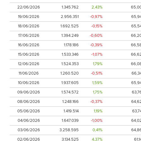
22/06/2026
1.345.762
2,43%
65,0
19/06/2026
2.956.351
-0,97%
65,9
18/06/2026
1.692.525
-0,15%
65,5
17/06/2026
1.394.249
-0,60%
66,2
16/06/2026
1.178.186
-0,39%
66,5
15/06/2026
1.533.346
-1,07%
66,6
12/06/2026
1.524.353
1,79%
66,0
11/06/2026
1.260.520
-0,51%
66,3
10/06/2026
1.937.605
1,59%
65,9
09/06/2026
1.574.572
1,75%
63,7
08/06/2026
1.248.166
-0,37%
64,6
05/06/2026
1.419.514
1,19%
63,7
04/06/2026
1.647.039
-1,00%
64,0
03/06/2026
3.258.595
0,41%
64,8
02/06/2026
3.134.525
4,37%
61,1