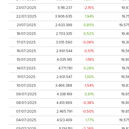
23/07/2025
5.116.237
-2,15%
19,9
22/07/2025
3.906.635
1,94%
19,7
21/07/2025
2.633.399
0,85%
19,57
18/07/2025
2.703.335
0,52%
19,4
17/07/2025
3.015.590
-0,08%
19,3
16/07/2025
2.691.544
-0,51%
19,5
15/07/2025
4.035.145
-1,19%
19,8
14/07/2025
4.771.781
0,28%
19,7
11/07/2025
2.631.547
1,00%
19,5
10/07/2025
3.466.388
-1,54%
19,8
09/07/2025
4.338.199
0,61%
19,6
08/07/2025
4.413.969
-0,38%
19,8
07/07/2025
2.465.791
-0,50%
19,8
04/07/2025
4.123.409
1,77%
19,57
03/07/2025
5.134.151
-2,26%
19,8