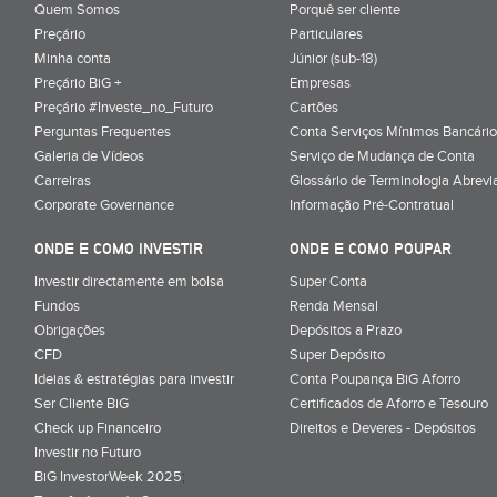
Quem Somos
Porquê ser cliente
Preçário
Particulares
Minha conta
Júnior (sub-18)
Preçário BiG +
Empresas
Preçário #Investe_no_Futuro
Cartões
Perguntas Frequentes
Conta Serviços Mínimos Bancário
Galeria de Vídeos
Serviço de Mudança de Conta
Carreiras
Glossário de Terminologia Abrevi
Corporate Governance
Informação Pré-Contratual
ONDE E COMO INVESTIR
ONDE E COMO POUPAR
Investir directamente em bolsa
Super Conta
Fundos
Renda Mensal
Obrigações
Depósitos a Prazo
CFD
Super Depósito
Ideias & estratégias para investir
Conta Poupança BiG Aforro
Ser Cliente BiG
Certificados de Aforro e Tesouro
Check up Financeiro
Direitos e Deveres - Depósitos
Investir no Futuro
BiG InvestorWeek 2025
;