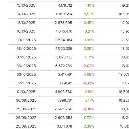
15/10/2025
4.179.712
1,10%
19,2
14/10/2025
3.960.654
0,53%
18,99
13/10/2025
2.678.695
0,45%
19,0
10/10/2025
4.046.476
0,21%
18,9
09/10/2025
3.584.984
1,89%
18,5
08/10/2025
4.560.339
0,35%
18,5
07/10/2025
3.093.733
0,71%
18,4
06/10/2025
6.672.789
-2,03%
18,6
03/10/2025
3.417.491
0,65%
18,67
02/10/2025
3.791.411
-0,32%
18,6
01/10/2025
4.803.580
2,19%
18,50
30/09/2025
4.399.781
0,17%
18,22
29/09/2025
2.605.250
-0,36%
18,3
26/09/2025
2.696.553
0,72%
18,2
25/09/2025
3.174.078
0,36%
18,01