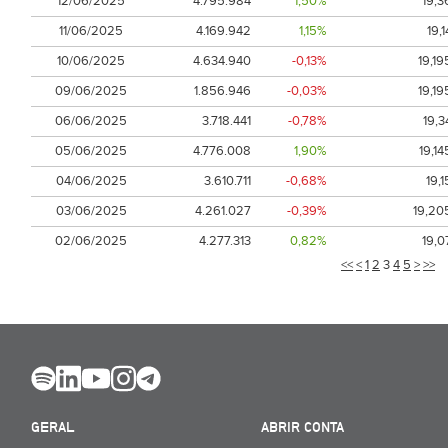
12/06/2025
4.795.984
1,50%
19,3
11/06/2025
4.169.942
1,15%
19,1
10/06/2025
4.634.940
-0,13%
19,19
09/06/2025
1.856.946
-0,03%
19,19
06/06/2025
3.718.441
-0,78%
19,3
05/06/2025
4.776.008
1,90%
19,14
04/06/2025
3.610.711
-0,68%
19,1
03/06/2025
4.261.027
-0,39%
19,20
02/06/2025
4.277.313
0,82%
19,0
<<
<
1
2
3
4
5
>
>>
GERAL
ABRIR CONTA