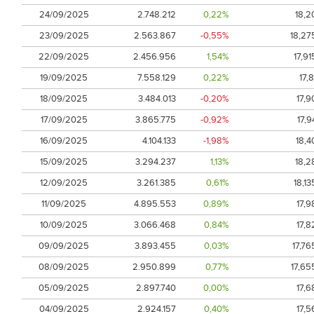
24/09/2025
2.748.212
0,22%
18,2
23/09/2025
2.563.867
-0,55%
18,27
22/09/2025
2.456.956
1,54%
17,91
19/09/2025
7.558.129
0,22%
17,8
18/09/2025
3.484.013
-0,20%
17,9
17/09/2025
3.865.775
-0,92%
17,9
16/09/2025
4.104.133
-1,98%
18,4
15/09/2025
3.294.237
1,13%
18,2
12/09/2025
3.261.385
0,61%
18,13
11/09/2025
4.895.553
0,89%
17,9
10/09/2025
3.066.468
0,84%
17,8
09/09/2025
3.893.455
0,03%
17,76
08/09/2025
2.950.899
0,77%
17,65
05/09/2025
2.897.740
0,00%
17,6
04/09/2025
2.924.157
0,40%
17,5