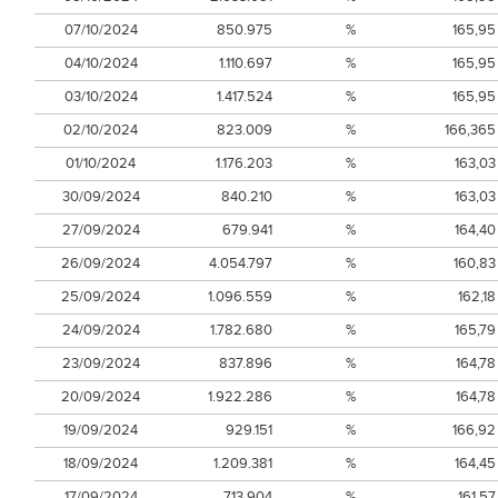
07/10/2024
850.975
%
165,95
04/10/2024
1.110.697
%
165,95
03/10/2024
1.417.524
%
165,95
02/10/2024
823.009
%
166,365
01/10/2024
1.176.203
%
163,03
30/09/2024
840.210
%
163,03
27/09/2024
679.941
%
164,40
26/09/2024
4.054.797
%
160,83
25/09/2024
1.096.559
%
162,18
24/09/2024
1.782.680
%
165,79
23/09/2024
837.896
%
164,78
20/09/2024
1.922.286
%
164,78
19/09/2024
929.151
%
166,92
18/09/2024
1.209.381
%
164,45
17/09/2024
713.904
%
161,57