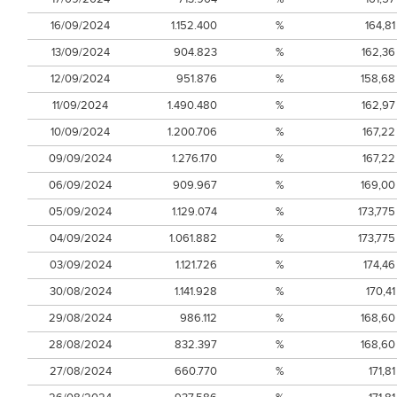
16/09/2024
1.152.400
%
164,81
13/09/2024
904.823
%
162,36
12/09/2024
951.876
%
158,68
11/09/2024
1.490.480
%
162,97
10/09/2024
1.200.706
%
167,22
09/09/2024
1.276.170
%
167,22
06/09/2024
909.967
%
169,00
05/09/2024
1.129.074
%
173,775
04/09/2024
1.061.882
%
173,775
03/09/2024
1.121.726
%
174,46
30/08/2024
1.141.928
%
170,41
29/08/2024
986.112
%
168,60
28/08/2024
832.397
%
168,60
27/08/2024
660.770
%
171,81