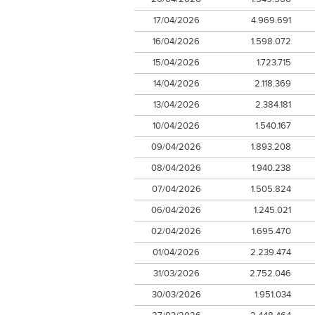
17/04/2026
4.969.691
16/04/2026
1.598.072
15/04/2026
1.723.715
14/04/2026
2.118.369
13/04/2026
2.384.181
10/04/2026
1.540.167
09/04/2026
1.893.208
08/04/2026
1.940.238
07/04/2026
1.505.824
06/04/2026
1.245.021
02/04/2026
1.695.470
01/04/2026
2.239.474
31/03/2026
2.752.046
30/03/2026
1.951.034