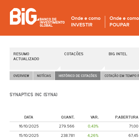
Onde e como
Onde e como
INVESTIR
POUPAR
RESUMO
COTAÇÕES
BIG INTEL
ACTUALIZADO
OVERVIEW
NOTÍCIAS
HISTÓRICO DE COTAÇÕES
COTAÇÃO EM TEMPO 
SYNAPTICS INC (SYNA)
DATA
QUANT.
VAR.
P.ABERTURA
16/10/2025
279.566
0,43%
71,00
15/10/2025
238.781
4,26%
67,45