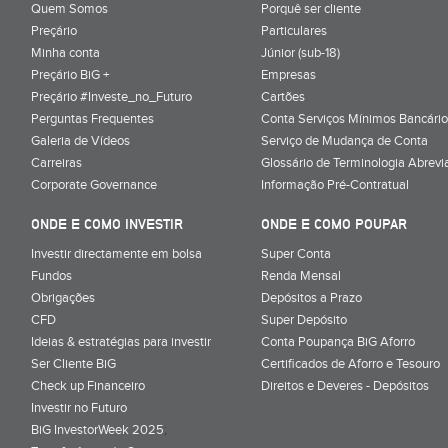
Quem Somos
Porquê ser cliente
Preçário
Particulares
Minha conta
Júnior (sub-18)
Preçário BiG +
Empresas
Preçário #Investe_no_Futuro
Cartões
Perguntas Frequentes
Conta Serviços Mínimos Bancário
Galeria de Vídeos
Serviço de Mudança de Conta
Carreiras
Glossário de Terminologia Abrevi
Corporate Governance
Informação Pré-Contratual
ONDE E COMO INVESTIR
ONDE E COMO POUPAR
Investir directamente em bolsa
Super Conta
Fundos
Renda Mensal
Obrigações
Depósitos a Prazo
CFD
Super Depósito
Ideias & estratégias para investir
Conta Poupança BiG Aforro
Ser Cliente BiG
Certificados de Aforro e Tesouro
Check up Financeiro
Direitos e Deveres - Depósitos
Investir no Futuro
BiG InvestorWeek 2025
;