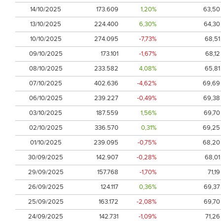
14/10/2025
173.609
1,20%
63,50
13/10/2025
224.400
6,30%
64,30
10/10/2025
274.095
-7,73%
68,51
09/10/2025
173.101
-1,67%
68,12
08/10/2025
233.582
4,08%
65,81
07/10/2025
402.636
-4,62%
69,69
06/10/2025
239.227
-0,49%
69,38
03/10/2025
187.559
1,56%
69,70
02/10/2025
336.570
0,31%
69,25
01/10/2025
239.095
-0,75%
68,20
30/09/2025
142.907
-0,28%
68,01
29/09/2025
157.768
-1,70%
71,19
26/09/2025
124.117
0,36%
69,37
25/09/2025
163.172
-2,08%
69,70
24/09/2025
142.731
-1,09%
71,26