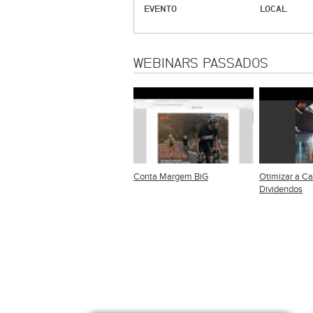
EVENTO
LOCAL
WEBINARS PASSADOS
Conta Margem BiG
Otimizar a Ca
Dividendos