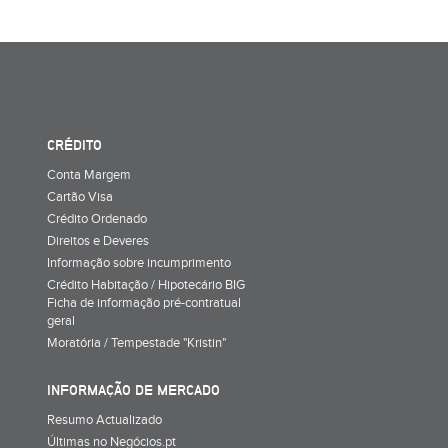
CRÉDITO
Conta Margem
Cartão Visa
Crédito Ordenado
Direitos e Deveres
Informação sobre incumprimento
Crédito Habitação / Hipotecário BIG
Ficha de informação pré-contratual
geral
Moratória / Tempestade "Kristin"
INFORMAÇÃO DE MERCADO
Resumo Actualizado
Últimas no Negócios.pt