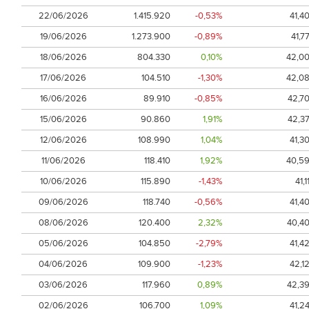
22/06/2026
1.415.920
-0,53%
41,4
19/06/2026
1.273.900
-0,89%
41,7
18/06/2026
804.330
0,10%
42,0
17/06/2026
104.510
-1,30%
42,0
16/06/2026
89.910
-0,85%
42,7
15/06/2026
90.860
1,91%
42,3
12/06/2026
108.990
1,04%
41,3
11/06/2026
118.410
1,92%
40,5
10/06/2026
115.890
-1,43%
41,1
09/06/2026
118.740
-0,56%
41,4
08/06/2026
120.400
2,32%
40,4
05/06/2026
104.850
-2,79%
41,4
04/06/2026
109.900
-1,23%
42,1
03/06/2026
117.960
0,89%
42,3
02/06/2026
106.700
1,09%
41,2