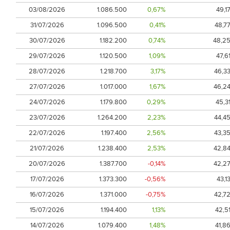
03/08/2026
1.086.500
0,67%
49,1
31/07/2026
1.096.500
0,41%
48,7
30/07/2026
1.182.200
0,74%
48,2
29/07/2026
1.120.500
1,09%
47,6
28/07/2026
1.218.700
3,17%
46,3
27/07/2026
1.017.000
1,67%
46,2
24/07/2026
1.179.800
0,29%
45,3
23/07/2026
1.264.200
2,23%
44,4
22/07/2026
1.197.400
2,56%
43,3
21/07/2026
1.238.400
2,53%
42,8
20/07/2026
1.387.700
-0,14%
42,2
17/07/2026
1.373.300
-0,56%
43,1
16/07/2026
1.371.000
-0,75%
42,7
15/07/2026
1.194.400
1,13%
42,5
14/07/2026
1.079.400
1,48%
41,8