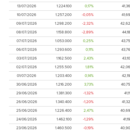
13/07/2026
1.224.100
0,17%
41,3
10/07/2026
1.257.200
-0,05%
41,6
09/07/2026
1.298.200
-2,32%
42,6
08/07/2026
1.158.800
-2,89%
44,1
07/07/2026
1.053.000
0,25%
43,7
06/07/2026
1.293.600
0,11%
43,7
03/07/2026
1.162.500
2,43%
43,1
02/07/2026
1.255.500
1,81%
42,0
01/07/2026
1.203.400
0,14%
42,1
30/06/2026
1.216.200
3,73%
40,7
29/06/2026
1.381.300
-1,32%
41,1
26/06/2026
1.340.400
-1,20%
41,3
25/06/2026
1.226.400
2,47%
40,6
24/06/2026
1.462.100
-1,29%
41,1
23/06/2026
1.460.500
-0,19%
40,9