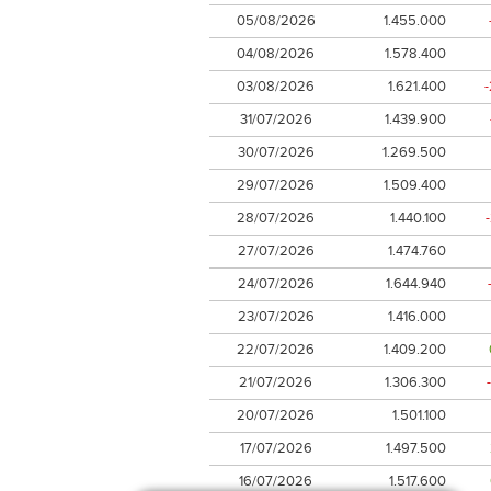
05/08/2026
1.455.000
04/08/2026
1.578.400
03/08/2026
1.621.400
31/07/2026
1.439.900
30/07/2026
1.269.500
29/07/2026
1.509.400
28/07/2026
1.440.100
27/07/2026
1.474.760
24/07/2026
1.644.940
23/07/2026
1.416.000
22/07/2026
1.409.200
21/07/2026
1.306.300
20/07/2026
1.501.100
17/07/2026
1.497.500
16/07/2026
1.517.600