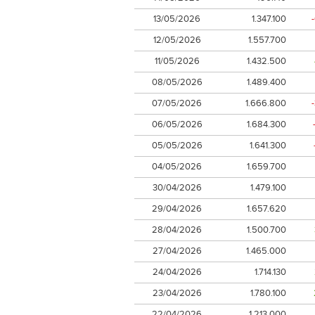
13/05/2026
1.347.100
12/05/2026
1.557.700
11/05/2026
1.432.500
08/05/2026
1.489.400
07/05/2026
1.666.800
06/05/2026
1.684.300
05/05/2026
1.641.300
04/05/2026
1.659.700
30/04/2026
1.479.100
29/04/2026
1.657.620
28/04/2026
1.500.700
27/04/2026
1.465.000
24/04/2026
1.714.130
23/04/2026
1.780.100
22/04/2026
1.213.000