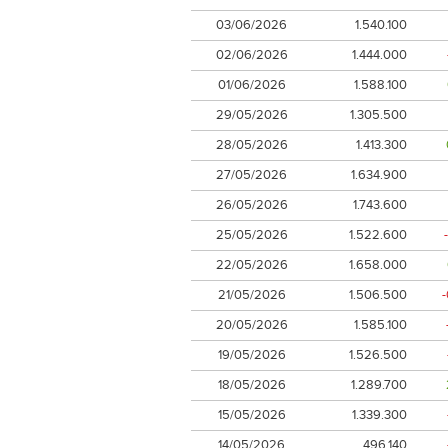
03/06/2026
1.540.100
02/06/2026
1.444.000
01/06/2026
1.588.100
29/05/2026
1.305.500
28/05/2026
1.413.300
27/05/2026
1.634.900
26/05/2026
1.743.600
25/05/2026
1.522.600
22/05/2026
1.658.000
21/05/2026
1.506.500
20/05/2026
1.585.100
19/05/2026
1.526.500
18/05/2026
1.289.700
15/05/2026
1.339.300
14/05/2026
496.140