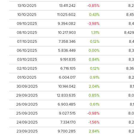
13/10/2025
13.411.242
-0,85%
8,
10/10/2025
11.025.602
0,43%
8,4
09/10/2025
9.394.082
-3,98%
8,
08/10/2025
10.217.903
1,31%
8,42
07/10/2025
7.358.346
0,12%
8,
06/10/2025
5.836.449
0,00%
8,
03/10/2025
9.191.835
0,84%
8,
02/10/2025
6.716.105
0,12%
8,3
01/10/2025
6.004.017
0,91%
8,
30/09/2025
10.144.042
2,04%
8,
29/09/2025
12.833.635
0,85%
8,
26/09/2025
6.903.485
0,61%
8,
25/09/2025
9.027.515
-0,98%
8,
24/09/2025
7.334.170
-1,56%
8,
23/09/2025
9.700.285
2,84%
8,