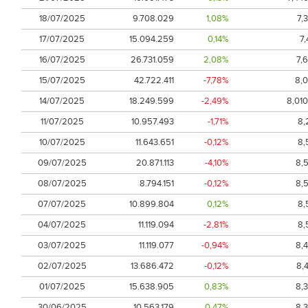
18/07/2025
9.708.029
1,08%
7,
17/07/2025
15.094.259
0,14%
7,
16/07/2025
26.731.059
2,08%
7,
15/07/2025
42.722.411
-7,78%
8,
14/07/2025
18.249.599
-2,49%
8,01
11/07/2025
10.957.493
-1,71%
8,
10/07/2025
11.643.651
-0,12%
8,
09/07/2025
20.871.113
-4,10%
8,
08/07/2025
8.794.151
-0,12%
8,
07/07/2025
10.899.804
0,12%
8,
04/07/2025
11.119.094
-2,81%
8,
03/07/2025
11.119.077
-0,94%
8,
02/07/2025
13.686.472
-0,12%
8,
01/07/2025
15.638.905
0,83%
8,
30/06/2025
10.563.179
0,47%
8,