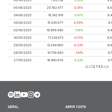
06/06/2025
7.657.118
0,24%
8,
05/06/2025
20.782.977
-0,35%
8,
04/06/2025
18.342.919
0,47%
8,
03/06/2025
15.030.677
-0,59%
8,
02/06/2025
18.889.589
1,06%
8,
30/05/2025
17.234.673
-0,70%
8,
29/05/2025
13.294.960
-0,23%
8,
28/05/2025
10.756.683
-1,61%
8,
27/05/2025
18.490.676
0,23%
8,
<<
<
1
2
3
4
5
>
>>
GERAL
ABRIR CONTA