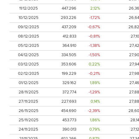
11/12/2025
447.296
2,12%
26,3
10/12/2025
293.226
-1,72%
26,6
09/12/2025
437.209
-0,67%
26,8
08/12/2025
412.833
-0,81%
27,1
05/12/2025
364.910
-1,38%
27,4
04/12/2025
334.505
-1,50%
27,9
03/12/2025
353.606
0,22%
27,9
02/12/2025
199.229
-0,21%
27,9
01/12/2025
329.162
1,89%
27,4
28/11/2025
372.774
-1,29%
27,8
27/11/2025
227.693
0,14%
27,8
26/11/2025
454.690
-2,39%
28,6
25/11/2025
453.773
1,86%
28,1
24/11/2025
390.013
0,79%
27,1
21/11/2025
402.266
0,87%
27,3