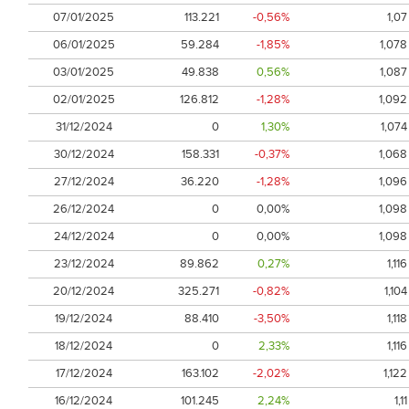
07/01/2025
113.221
-0,56%
1,07
06/01/2025
59.284
-1,85%
1,078
03/01/2025
49.838
0,56%
1,087
02/01/2025
126.812
-1,28%
1,092
31/12/2024
0
1,30%
1,074
30/12/2024
158.331
-0,37%
1,068
27/12/2024
36.220
-1,28%
1,096
26/12/2024
0
0,00%
1,098
24/12/2024
0
0,00%
1,098
23/12/2024
89.862
0,27%
1,116
20/12/2024
325.271
-0,82%
1,104
19/12/2024
88.410
-3,50%
1,118
18/12/2024
0
2,33%
1,116
17/12/2024
163.102
-2,02%
1,122
16/12/2024
101.245
2,24%
1,11