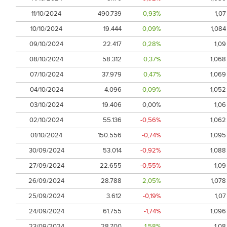
11/10/2024
490.739
0,93%
1,07
10/10/2024
19.444
0,09%
1,084
09/10/2024
22.417
0,28%
1,09
08/10/2024
58.312
0,37%
1,068
07/10/2024
37.979
0,47%
1,069
04/10/2024
4.096
0,09%
1,052
03/10/2024
19.406
0,00%
1,06
02/10/2024
55.136
-0,56%
1,062
01/10/2024
150.556
-0,74%
1,095
30/09/2024
53.014
-0,92%
1,088
27/09/2024
22.655
-0,55%
1,09
26/09/2024
28.788
2,05%
1,078
25/09/2024
3.612
-0,19%
1,07
24/09/2024
61.755
-1,74%
1,096
23/09/2024
28.700
1,58%
1,08