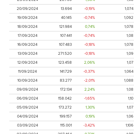
20/09/2024
13.694
-0,19%
1,074
19/09/2024
40.145
-0,74%
1,092
18/09/2024
121.984
0,74%
1,078
17/09/2024
107.441
-0,74%
1,08
16/09/2024
107.483
-0,18%
1,078
13/09/2024
271.520
-0,18%
1,09
12/09/2024
123.458
2,06%
1,07
11/09/2024
141.729
-0,37%
1,064
10/09/2024
83.277
-2,01%
1,088
09/09/2024
172.134
2,24%
1,08
06/09/2024
158.042
-1,65%
1,10
05/09/2024
173.272
1,30%
1,07
04/09/2024
199.157
0,19%
1,06
03/09/2024
115.001
-3,42%
1,106